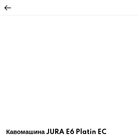
Кавомашина JURA E6 Platin EC