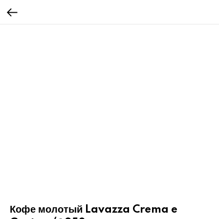
Кофе молотый Lavazza Crema e