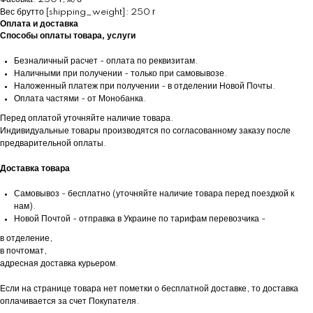
Вес брутто [shipping_weight]: 250 г
Оплата и доставка
Способы оплаты товара, услуги
Безналичный расчет - оплата по реквизитам.
Наличными при получении - только при самовывозе.
Наложенный платеж при получении - в отделении Новой Почты.
Оплата частями - от Монобанка.
Перед оплатой уточняйте наличие товара.
Индивидуальные товары производятся по согласованному заказу после
предварительной оплаты.
Доставка товара
Самовывоз - бесплатно (уточняйте наличие товара перед поездкой к
нам).
Новой Почтой - отправка в Украине по тарифам перевозчика -
в отделение,
в почтомат,
адресная доставка курьером.
Если на странице товара нет пометки о бесплатной доставке, то доставка
оплачивается за счет Покупателя.