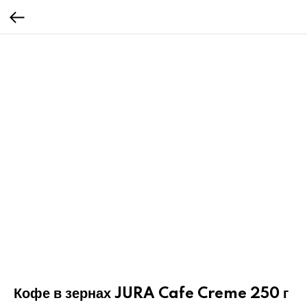
Кофе в зернах JURA Cafe Creme 250 г