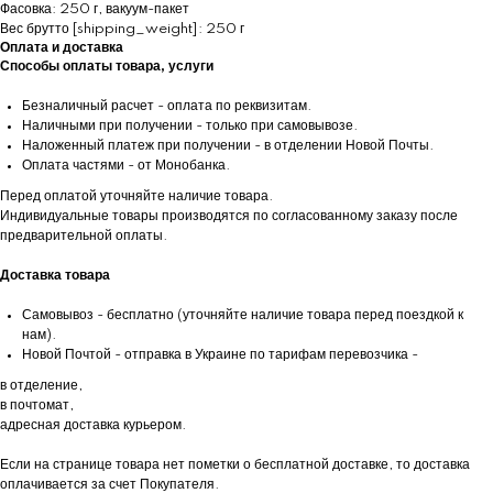
Фасовка: 250 г, вакуум-пакет
Вес брутто [shipping_weight]: 250 г
Оплата и доставка
Способы оплаты товара, услуги
Безналичный расчет - оплата по реквизитам.
Наличными при получении - только при самовывозе.
Наложенный платеж при получении - в отделении Новой Почты.
Оплата частями - от Монобанка.
Перед оплатой уточняйте наличие товара.
Индивидуальные товары производятся по согласованному заказу после
предварительной оплаты.
Доставка товара
Самовывоз - бесплатно (уточняйте наличие товара перед поездкой к
нам).
Новой Почтой - отправка в Украине по тарифам перевозчика -
в отделение,
в почтомат,
адресная доставка курьером.
Если на странице товара нет пометки о бесплатной доставке, то доставка
оплачивается за счет Покупателя.