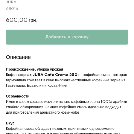
JURA
68016
600,00
грн.
Добавить в корзину
Описание
Происхождение, уборка урожая
Кофе в зернах JURA Cafe Creme 250 г
- кофейная смесь, которая
гармонично сочетает в себе высококачественные кофейные зерна из
Гватемалы, Бразилии и Коста-Рики.
Особенности
Имея в своем составе исключительно кофейные зерна 100% арабики
слабого обжаривания, нежная кофейная смесь идеально подходит
для приготовления ароматного крем-кофе.
Вкус
Кофейная смесь обладает нежным, приятным и одновременно