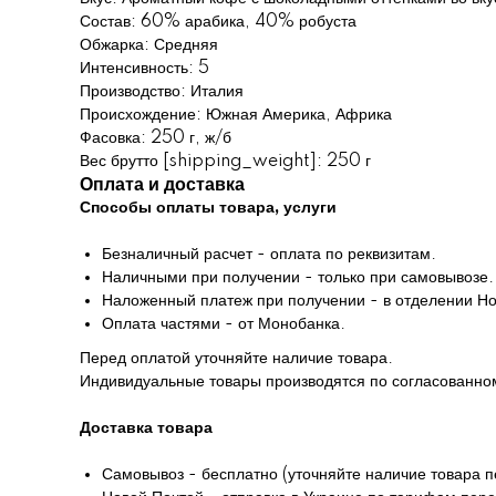
Состав: 60% арабика, 40% робуста
Обжарка: Средняя
Интенсивность: 5
Производство: Италия
Происхождение: Южная Америка, Африка
Фасовка: 250 г, ж/б
Вес брутто [shipping_weight]: 250 г
Оплата и доставка
Способы оплаты товара, услуги
Безналичный расчет - оплата по реквизитам.
Наличными при получении - только при самовывозе.
Наложенный платеж при получении - в отделении Но
Оплата частями - от Монобанка.
Перед оплатой уточняйте наличие товара.
Индивидуальные товары производятся по согласованном
Доставка товара
Самовывоз - бесплатно (уточняйте наличие товара п