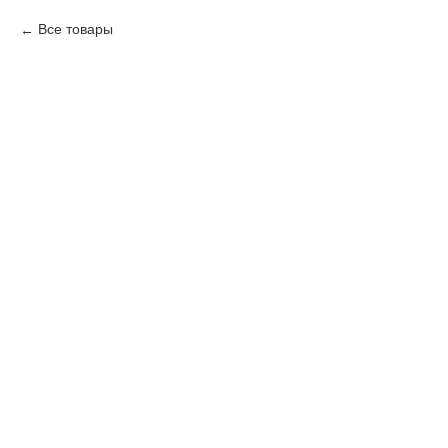
Все товары