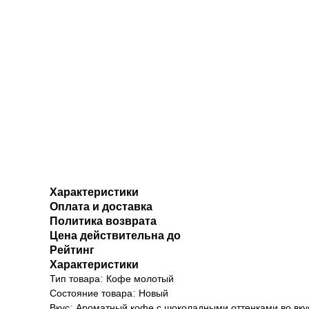
Характеристики
Оплата и доставка
Политика возврата
Цена действительна до
Рейтинг
Характеристики
Тип товара: Кофе молотый
Состояние товара: Новый
Вкус: Ароматный кофе с шоколадными оттенками во вку