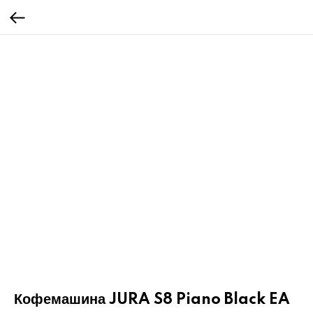
Кофемашина JURA S8 Piano Black EA