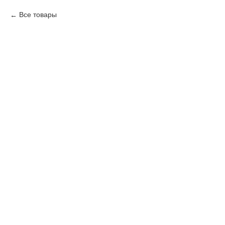
Все товары