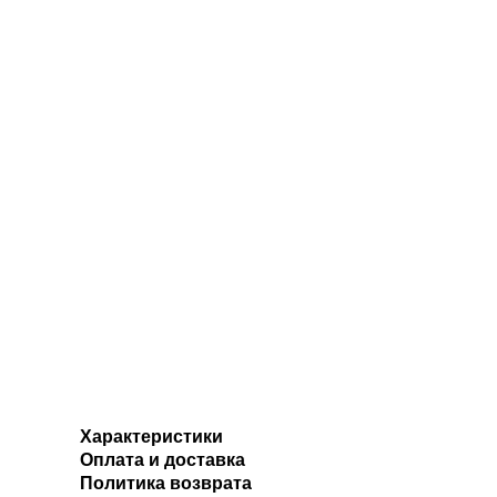
Характеристики
Оплата и доставка
Политика возврата