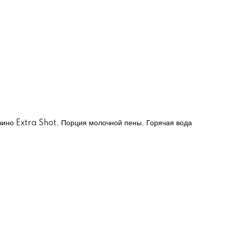
учино Extra Shot, Порция молочной пены, Горячая вода