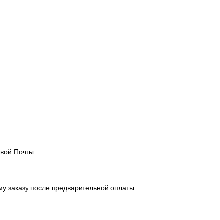
вой Почты.
у заказу после предварительной оплаты.