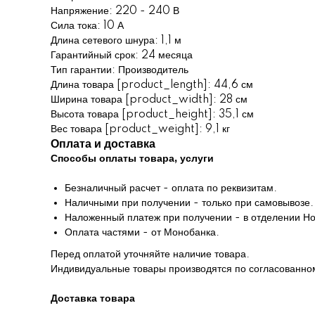
Напряжение: 220 - 240 В
Сила тока: 10 А
Длина сетевого шнура: 1,1 м
Гарантийный срок: 24 месяца
Тип гарантии: Производитель
Длина товара [product_length]: 44,6 см
Ширина товара [product_width]: 28 см
Высота товара [product_height]: 35,1 см
Вес товара [product_weight]: 9,1 кг
Оплата и доставка
Способы оплаты товара, услуги
Безналичный расчет - оплата по реквизитам.
Наличными при получении - только при самовывозе.
Наложенный платеж при получении - в отделении Но
Оплата частями - от Монобанка.
Перед оплатой уточняйте наличие товара.
Индивидуальные товары производятся по согласованном
Доставка товара