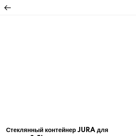
Стеклянный контейнер JURA для