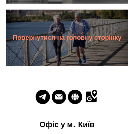
Повернутися на головну сторінку
Офіс у м. Київ