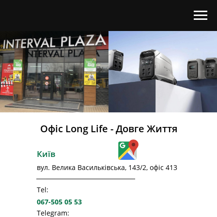
Офіс Long Life - Довге Життя
Київ
вул. Велика Васильківська, 143/2, офіс 413
Tel:
067-505 05 53
Telegram: