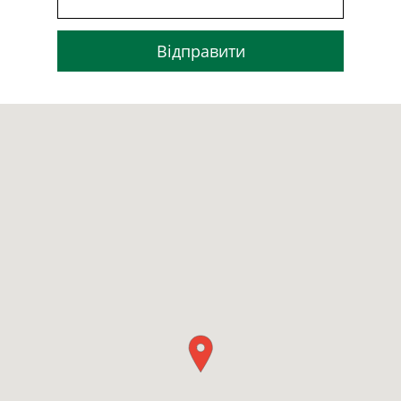
Відправити