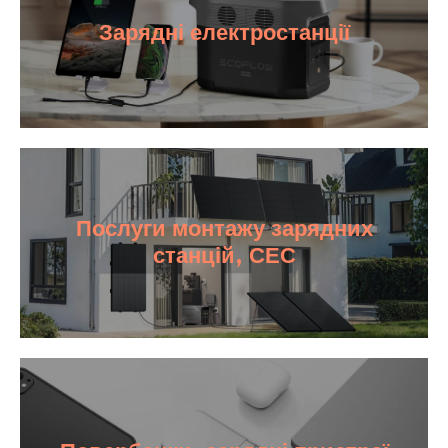
Зарядні електростанції
Послуги монтажу зарядних
станцій, СЕС