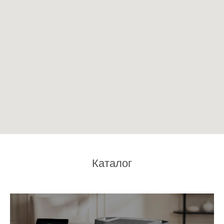
Каталог