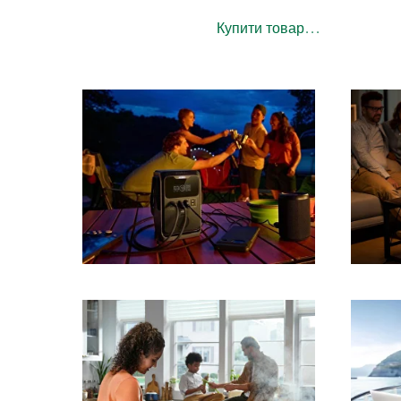
Купити товар...