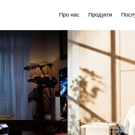
Про нас
Продукти
Посл